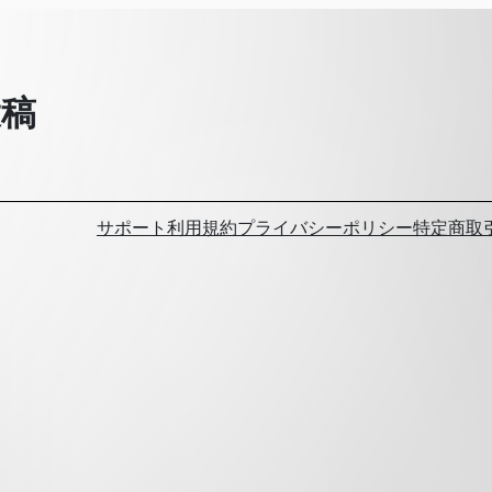
投稿
サポート
利用規約
プライバシーポリシー
特定商取